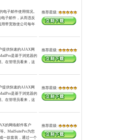
络内的电子邮件使用情况。
推荐星级:
的电子邮件，从而违反
滥用带宽致使公司每年
户提供快速的AJAX网
推荐星级:
ailPro是基于浏览器的
用。在管理员看来，这
户提供快速的AJAX网
推荐星级:
ailPro是基于浏览器的
用。在管理员看来，这
JAX的网络邮件客户
推荐星级:
ilSuitePro为您
整合成一款套装，通过一个