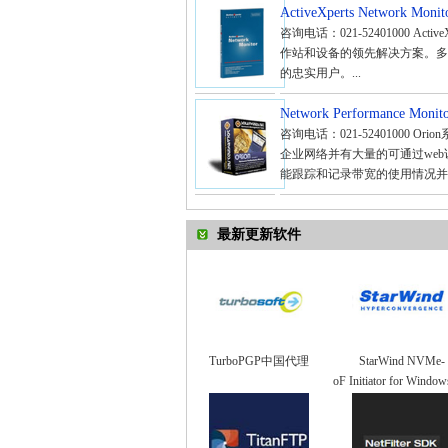
ActiveXperts Network Monit
咨询电话：021-52401000 Active
作站和设备的领先解决方案。多
的忠实用户。...
Network Performance Monit
咨询电话：021-52401000
企业网络并有大量的可通过web
能跟踪和记录带宽的使用情况并在
最新更新软件
TurboPGP中国代理
StarWind NVMe-
oF Initiator for Windo