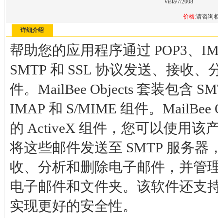
Vista/7/2008
价格:
请咨询
详细介绍
帮助您的应用程序通过 POP3、IM
SMTP 和 SSL 协议发送、接收
件。MailBee Objects 套装包含 S
IMAP 和 S/MIME 组件。MailBee
的 ActiveX 组件，您可以使用
将这些邮件发送至 SMTP 服务器，
收、分析和删除电子邮件，并管理 
电子邮件和文件夹。该软件还支持 SSL
实现更好的安全性。