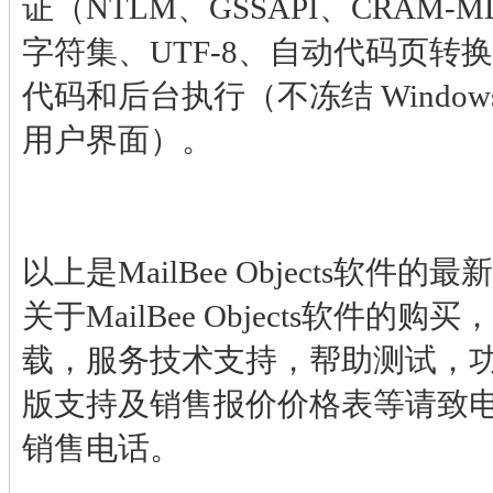
证（NTLM、GSSAPI、CRAM-M
字符集、UTF-8、自动代码页转
代码和后台执行（不冻结 Windo
用户界面）。
以上是MailBee Objects软
关于MailBee Objects软件的
载，服务技术支持，帮助测试，
版支持及销售报价价格表等请致
销售电话。