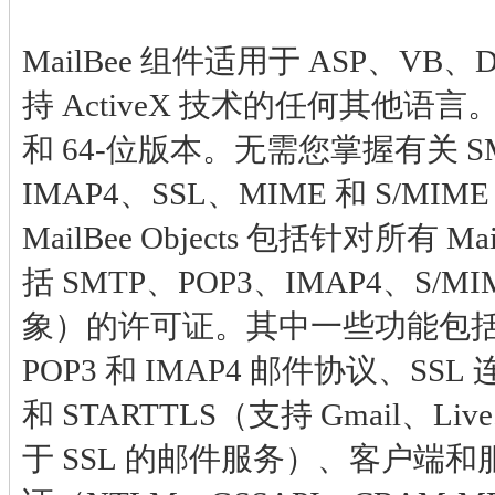
MailBee 组件适用于 ASP、VB、D
持 ActiveX 技术的任何其他语言
和 64-位版本。无需您掌握有关 SM
IMAP4、SSL、MIME 和 S/MI
MailBee Objects 包括针对所有 M
括 SMTP、POP3、IMAP4、S/
象）的许可证。其中一些功能包括
POP3 和 IMAP4 邮件协议、SSL 
和 STARTTLS（支持 Gmail、Li
于 SSL 的邮件服务）、客户端