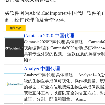
买软件网为Ab4d.CadImporter中国代理
商，经销代理商及合作伙伴。
相关产品
Camtasia 2020 中国代理
Camtasia2020中国代理 具体描述： Camt
视频编辑程序 Camtasia2020帮助您在Wi
具有专业外观的视频。 这款优质的屏幕录制
频 ɧ...
Analyze中国代理
Analyze中国代理 具体描述： Analyze
级的生物医学成像可视化、操作和测量。该
的界面，可全方位地搜索生物医学成像数据
获取互补工具，以便以完全的交互方式，对
处理、分割、配准和测量。 Ana...