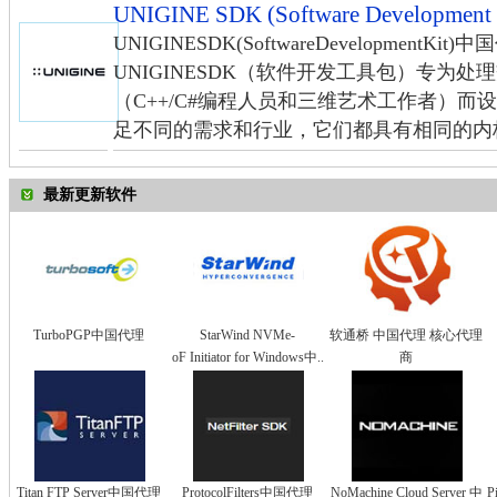
UNIGINE SDK (Software Developme
UNIGINESDK(SoftwareDevelopmentKi
UNIGINESDK（软件开发工具包）专为
（C++/C#编程人员和三维艺术工作者）而设
足不同的需求和行业，它们都具有相同的内核（Un
最新更新软件
TurboPGP中国代理
StarWind NVMe-
软通桥 中国代理 核心代理
oF Initiator for Windows中..
商
Titan FTP Server中国代理
ProtocolFilters中国代理
NoMachine Cloud Server 中
P