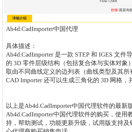
Vista/7/2008
价格:
请咨询
详细介绍
Ab4d.CadImporter中国代理
具体描述：
Ab4d.CadImporter 是一款 STEP 和 IG
的 3D 零件层级结构（包括复合体与实体对
取由不同曲线定义的边列表（曲线类型及其所
CAD Importer 还可以生成三角化的 3D 
以上是Ab4d.CadImporter中国代理软件
Ab4d.CadImporter中国代理软件的购买
持，帮助测试，功能更新升级，试用版支持及
心代理商购买销售电话。