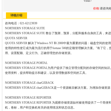
Vista/7
价格:
请咨询
详细介绍
咨询电话：021-62123939
NORTHERN STORAGE SUITE
NORTHERN STORAGE SUITE 整合了预测，预算，分配和服务自身的工具
QUOTA SERVER
QUOTA SERVER 解决了Windows NT 和 2000中最为重要的问题：磁盘空间的使用
使用的特性使它成为最为流行的用于fortune 500的定额管理解决方案。”有了
用、设置配额、定义行为、正确管理您的存储资源。
NORTHERN STORAGE PORTAL
NORTHERN STORAGE PORTAL为用户提供了独立管理分配到的存储空间的知
使用资料，提供帮助提示和建议，以及管理数据和空间的工具。
NORTHERN STORAGE charGEBACK
NORTHERN STORAGE charGEBACK是一个资源账目解决方案。为增加
NORTHERN STORAGE REPORTER
NORTHERN STORAGE REPORTER 为观察存储资源如何被使用提供了一
机，卷标，用户和交换机有关的使用情况和状态信息。