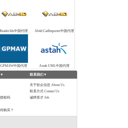
Reader3ds中国代理
Ab4d.CadImporter中国代理
GPMAW中国代理
Astah UML中国代理
▼
联系我们
▼
关于软众信息 About Us
联系方式 Contact Us
授权码
诚聘英才 Job
何购买？