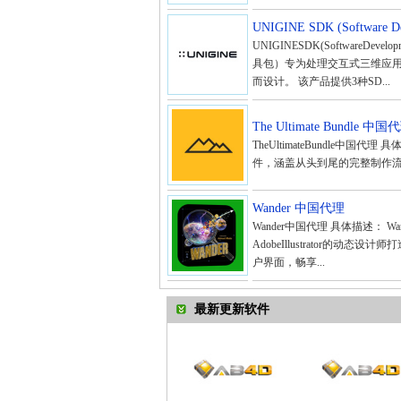
UNIGINE SDK (Software 
UNIGINESDK(SoftwareDe
具包）专为处理交互式三维应用
而设计。 该产品提供3种SD...
The Ultimate Bundle 中国
TheUltimateBundle中国代理
件，涵盖从头到尾的完整制作流程。 TheU
Wander 中国代理
Wander中国代理 具体描述： Wander
AdobeIllustrator的
户界面，畅享...
最新更新软件