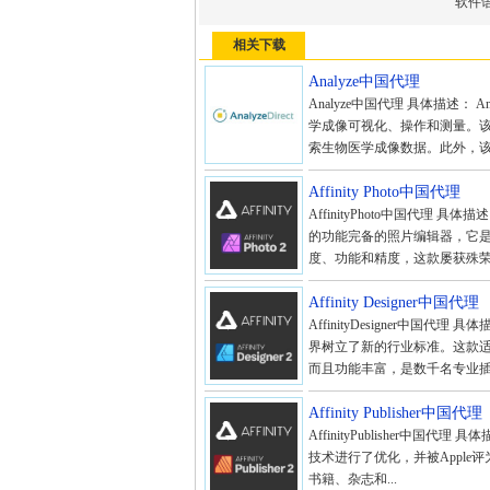
软件
相关下载
Analyze中国代理
Analyze中国代理 具体描述：
学成像可视化、操作和测量。
索生物医学成像数据。此外，该
Affinity Photo中国代理
AffinityPhoto中国代理 具体描述
的功能完备的照片编辑器，它
度、功能和精度，这款屡获殊荣的
Affinity Designer中国代理
AffinityDesigner中国代理
界树立了新的行业标准。这款适用于
而且功能丰富，是数千名专业插.
Affinity Publisher中国代理
AffinityPublisher中国代理 具
技术进行了优化，并被Apple
书籍、杂志和...