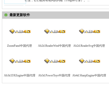
行业，它们都具有相同的内核（Unigine引擎）。 ...
最新更新软件
ZoomPanel中国代理
Ab2d.ReaderWmf中国代理
Ab2d.ReaderSvg中国代理
Ab3d.DXEngine中国代理
Ab3d.PowerToys中国代理
Ab4d.SharpEngine中国代理