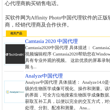
心代理商购买销售电话。
买软件网为Affinity Photo中国代理软件
商，经销代理商及合作伙伴。
相关产品
Camtasia 2020 中国代理
Camtasia2020中国代理 具体描述： Camt
视频编辑程序 Camtasia2020帮助您在Wi
具有专业外观的视频。 这款优质的屏幕录制
频 ɧ...
Analyze中国代理
Analyze中国代理 具体描述： Analyze
级的生物医学成像可视化、操作和测量。该
的界面，可全方位地搜索生物医学成像数据
获取互补工具，以便以完全的交互方式，对
处理、分割、配准和测量。 Ana...