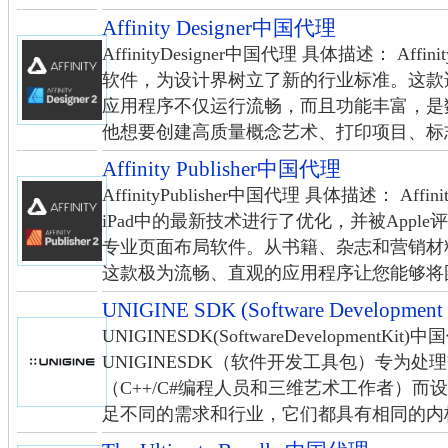
Affinity Designer中国代理
AffinityDesigner中国代理 具体描述： Aff
软件，为设计界树立了新的行业标准。这款适用于W
应用程序不仅运行流畅，而且功能丰富，是
他想要创建高质量概念艺术、打印项目、标志、
Affinity Publisher中国代理
AffinityPublisher中国代理 具体描述： Affini
iPad中的最新技术进行了优化，并被Appl
专业页面布局软件。从书籍、杂志和营销材
这款极为流畅、直观的应用程序让您能够将图像
UNIGINE SDK (Software Developme
UNIGINESDK(SoftwareDevelopmentKi
UNIGINESDK（软件开发工具包）专为
（C++/C#编程人员和三维艺术工作者）而设
足不同的需求和行业，它们都具有相同的内核（Un