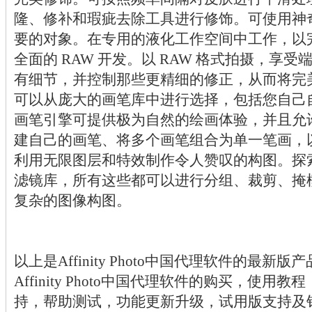
隆、修补和瑕疵去除工具进行修饰。可使用神
要的对象。在专用的液化工作空间中工作，以
全面的 RAW 开发。以 RAW 格式拍摄，享受
有细节，并控制那些更精细的修正，从而将完
可以从庞大的画笔库中进行选择，包括您自己
画笔引擎可提供极为自然的绘画体验，并且允
建自己的画笔、将多个画笔组合为单一笔画，以及
利用无限图层和特效制作令人赞叹的构图。探
滤镜库，所有这些都可以进行分组、裁剪、掩
复杂的图像构图。
以上是Affinity Photo中国代理软件的最新
Affinity Photo中国代理软件的购买，使
持，帮助测试，功能更新升级，试用版支持及