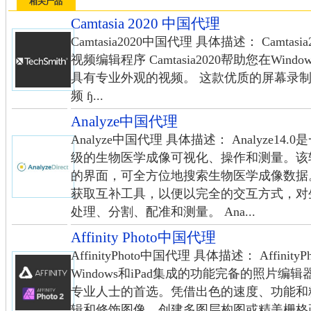
相关产品
Camtasia 2020 中国代理
Camtasia2020中国代理 具体描述： Camt
视频编辑程序 Camtasia2020帮助您在Wi
具有专业外观的视频。 这款优质的屏幕录制
频 ɧ...
Analyze中国代理
Analyze中国代理 具体描述： Analyze
级的生物医学成像可视化、操作和测量。该
的界面，可全方位地搜索生物医学成像数据
获取互补工具，以便以完全的交互方式，对
处理、分割、配准和测量。 Ana...
Affinity Photo中国代理
AffinityPhoto中国代理 具体描述： Affini
Windows和iPad集成的功能完备的照片
专业人士的首选。凭借出色的速度、功能和
辑和修饰图像、创建多图层构图或精美栅格