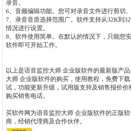
录音。
6、音频编辑功能。您可对录音文件进行剪切
7、录音音质选择范围广。软件支持从32K到3
情况进行设置。
8、软件使用简单。在默认的情况下，只能您
软件即可开始工作。
以上是语音监控大师 企业版软件的最新版产
大师 企业版软件的购买，使用教程，免费下
试，功能更新升级，试用版支持及销售报价价
购买销售电话。
买软件网为语音监控大师 企业版软件的正版
商，经销代理商及合作伙伴。