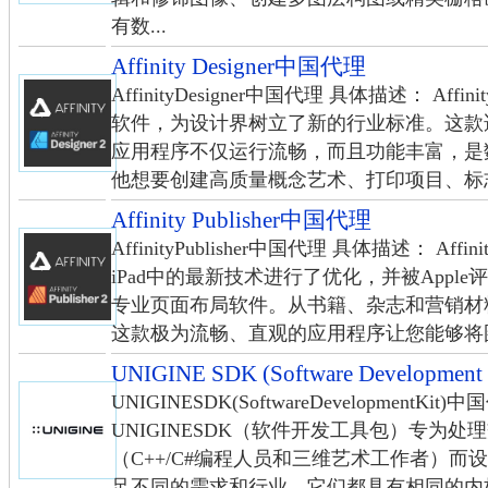
有数...
Affinity Designer中国代理
AffinityDesigner中国代理 具体描述： Aff
软件，为设计界树立了新的行业标准。这款适用于W
应用程序不仅运行流畅，而且功能丰富，是
他想要创建高质量概念艺术、打印项目、标志、
Affinity Publisher中国代理
AffinityPublisher中国代理 具体描述： Affini
iPad中的最新技术进行了优化，并被Appl
专业页面布局软件。从书籍、杂志和营销材
这款极为流畅、直观的应用程序让您能够将图像
UNIGINE SDK (Software Developme
UNIGINESDK(SoftwareDevelopmentKi
UNIGINESDK（软件开发工具包）专为
（C++/C#编程人员和三维艺术工作者）而设
足不同的需求和行业，它们都具有相同的内核（Un