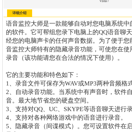
Vista/7
详细介绍
语音监控大师是一款能够自动对您电脑系统中
的软件。它可帮组您录下电脑上的QQ语音聊
经您的电脑声卡的任何声音数据。为了便于您
音监控大师特有的隐藏录音功能，可使您在使
录音（该功能请您在合法的情况下使用）。
它的主要功能和特色如下：
1、录音文件可保存为WAV或MP3两种音频格
2、自动录音功能。当系统中有声音时，软件
音。最大地节省您的硬盘空间。
3、支持对QQ、UC、SKYPE等语音聊天进行
4、支持对各种网络游戏中的语音进行录音。
5、隐藏录音（间谍模式）。您可设置软件在