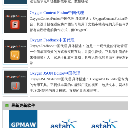
这包括节点和链接的模板化、数据绑定...
Oxygen Content Fusion中国代理
OxygenContentFusion中国代理 具体描述： OxygenContentF
台，其设计旨在适应协作团队可能用于文档审核流程的几乎任何
都有自己特定的协作方式，但OxygenC...
Oxygen Feedback中国代理
OxygenFeedback中国代理 具体描述： 这是一个现代化的评论
一个简单而有效的方式来实现互动，并提供反馈。它具有时尚的
来都很吸引人，它易于配置和集成，具有人性化的界面和许多对
常...
Oxygen JSON Editor中国代理
OxygenJSONEditor中国代理 具体描述： OxygenJSONEdito
的专用工具。它提供丰富的功能和广泛的视图，包括文本、网格
于JSON架构的设计模式。直观的界面和完整...
最新更新软件