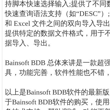
持脚本快速选择输入;提供了不同
快速查询语法支持（如“DESC”
和 Excel 文件之间的双向导入导
提供特定的数据文件格式，用于
据导入、导出。
Bainsoft BDB 总体来讲是一
具，功能完善，软件性能也不错
以上是Bainsoft BDB软件的
于Bainsoft BDB软件的购买