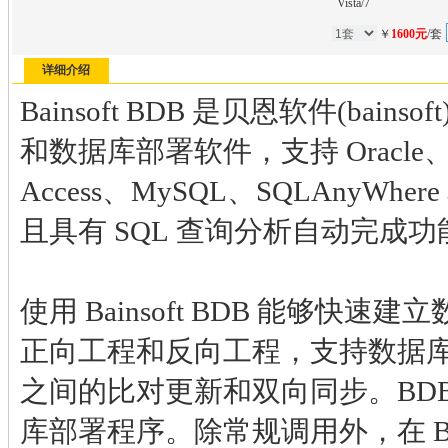
Vista/7
￥
1600元
/套
详细介绍
Bainsoft BDB 是贝恩软件(bain
和数据库部署软件，支持 Oracle、MS
Access、MySQL、SQLAnyWhere
且具有 SQL 查询分析自动完成功
使用 Bainsoft BDB 能够快
正向工程和反向工程，支持数据
之间的比对更新和双向同步。BD
库部署程序。除常规调用外，在 B