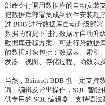
部命令行调用数据库的自动安装
把数据库部署集成到软件安装程
过 BDB 进行数据库自动升级部
数据的前提下进行数据库自动升
数据库迁移方案。可进行跨数据
的数据对象包括：数据表、索引
发器、视图、存储过程、函数以
当然，Bainsoft BDB 也一定
询、编辑及导出操作，SQL 智
供专用的 SQL 编辑器，支持语