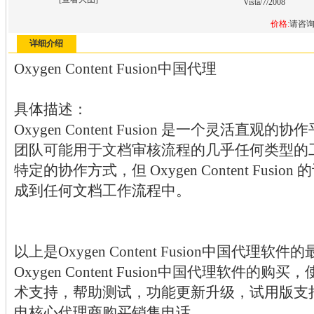
Vista/7/2008
价格:
请咨
详细介绍
Oxygen Content Fusion中国代理
具体描述：
Oxygen Content Fusion 是一个灵活直
团队可能用于文档审核流程的几乎任何类型的
特定的协作方式，但 Oxygen Content Fus
成到任何文档工作流程中。
以上是Oxygen Content Fusion中国代
Oxygen Content Fusion中国代理软件
术支持，帮助测试，功能更新升级，试用版支
电核心代理商购买销售电话。