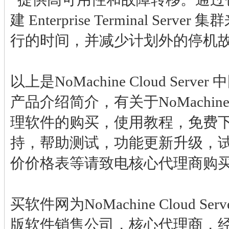
建 Enterprise Terminal Ser
行的时间，并减少计划外的停机
以上是NoMachine Cloud Ser
产品介绍简介，有关于NoMachine Cl
理软件的购买，使用教程，免费
持，帮助测试，功能更新升级，
价价格表等请致电核心代理商购
买软件网为NoMachine Cloud S
版软件销售公司，核心代理商，