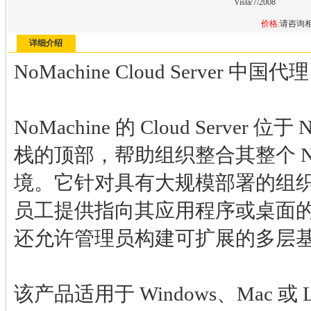
Vista/7/2008
价格:
请咨询
详细介绍
NoMachine Cloud Server 中国代理
NoMachine 的 Cloud Server 位
栈的顶部，帮助组织整合其整个 NoM
境。它针对具有大规模部署的组
员工提供指向其应用程序或桌面
还允许管理员构建可扩展的多层
该产品适用于 Windows、Mac 或