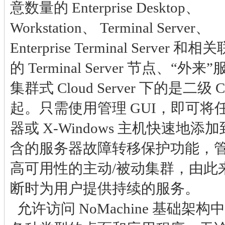
意数量的 Enterprise Desktop、
Workstation、 Terminal Server、
Enterprise Terminal Server 和相关
的 Terminal Server 节点、
集群式 Cloud Server 下的是二级 C
起。只需使用管理 GUI，即可将任何 
器或 X-Windows 主机快速地
含的服务器故障转移保护功能，
高可用性的主动/被动集群，由此
断时为用户提供持续的服务。
允许访问 NoMachine 基础架