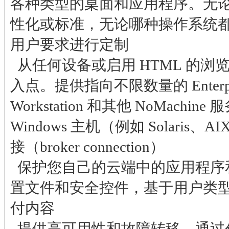
各种类型的桌面和应用程序。无
性化或标准，无论哪种操作系统
用户要求进行定制
从任何设备或启用 HTML 的浏
入点。提供指向不限数量的 Enterpris
Workstation 和其他 NoMachin
Windows 主机（例如 Solaris、A
接（broker connection）
保护您自己的云端中的应用程序
置文件和安全控件，基于用户类
付内容
提供高可用性和故障转移。通过