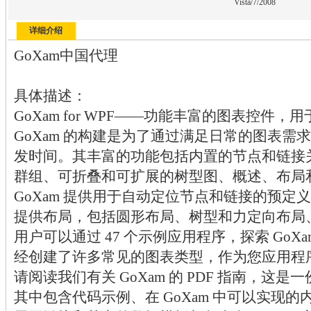
Vista/7/2008
详细介绍
GoXam中国代理
具体描述：
GoXam for WPF——功能丰富的图表控件，用于 Mi
GoXam 的构建是为了通过满足日常的图表需
发时间。其丰富的功能包括内置的节点和链接
群组、可折叠和可扩展的树型图、概述、布局
GoXam 提供用于自动定位节点和链接的预定
提供布局，包括圆形布局、树型和力定向布局
用户可以通过 47 个示例应用程序，探索 GoX
经创建了许多常见的图表类型，作为您应用程
请阅读我们有关 GoXam 的 PDF 指南，这是一
其中包含代码示例、在 GoXam 中可以实现的