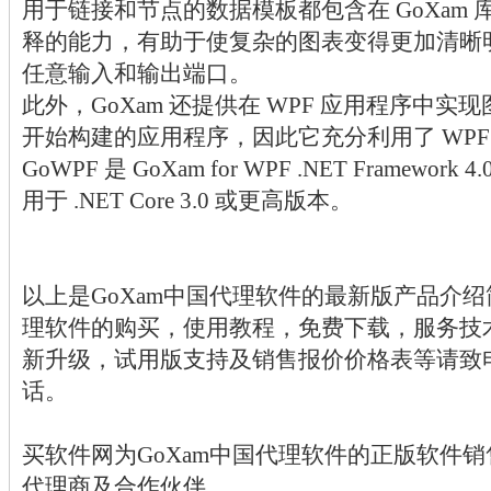
用于链接和节点的数据模板都包含在 GoXam
释的能力，有助于使复杂的图表变得更加清晰明了
任意输入和输出端口。
此外，GoXam 还提供在 WPF 应用程序中实现
开始构建的应用程序，因此它充分利用了 WPF
GoWPF 是 GoXam for WPF .NET Frame
用于 .NET Core 3.0 或更高版本。
以上是GoXam中国代理软件的最新版产品介绍
理软件的购买，使用教程，免费下载，服务技
新升级，试用版支持及销售报价价格表等请致
话。
买软件网为GoXam中国代理软件的正版软件
代理商及合作伙伴。