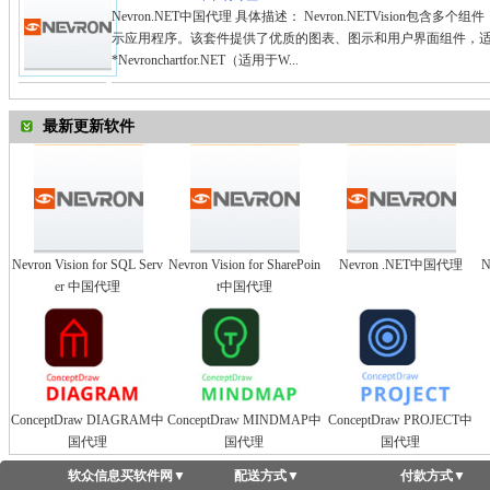
Nevron.NET中国代理 具体描述： Nevron.NETVision包
示应用程序。该套件提供了优质的图表、图示和用户界面组件，适用于Win
*Nevronchartfor.NET（适用于W...
最新更新软件
Nevron Vision for SQL Serv
Nevron Vision for SharePoin
Nevron .NET中国代理
N
er 中国代理
t中国代理
ConceptDraw DIAGRAM中
ConceptDraw MINDMAP中
ConceptDraw PROJECT中
国代理
国代理
国代理
软众信息买软件网
▼
配送方式
▼
付款方式
▼