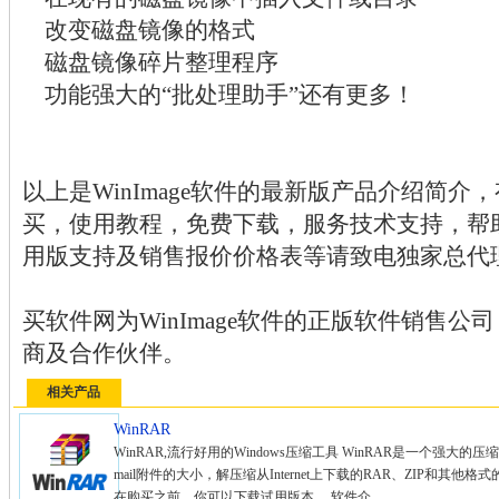
改变磁盘镜像的格式
磁盘镜像碎片整理程序
功能强大的“批处理助手”还有更多！
以上是WinImage软件的最新版产品介绍简介，有
买，使用教程，免费下载，服务技术支持，帮
用版支持及销售报价价格表等请致电独家总代
买软件网为WinImage软件的正版软件销售
商及合作伙伴。
相关产品
WinRAR
WinRAR,流行好用的Windows压缩工具 WinRAR是一个强
mail附件的大小，解压缩从Internet上下载的RAR、ZIP和其
在购买之前，你可以下载试用版本。 软件介...