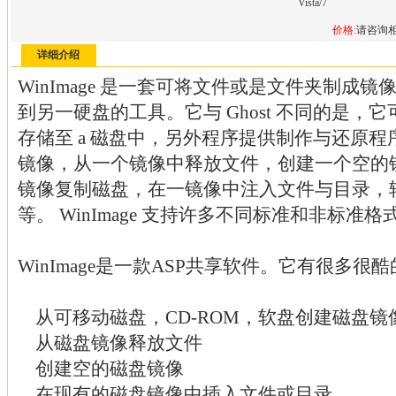
Vista/7
价格:
请咨询
详细介绍
WinImage 是一套可将文件或是文件夹制成
到另一硬盘的工具。它与 Ghost 不同的是
存储至 a 磁盘中，另外程序提供制作与还原
镜像，从一个镜像中释放文件，创建一个空的
镜像复制磁盘，在一镜像中注入文件与目录，
等。 WinImage 支持许多不同标准和非标准格
WinImage是一款ASP共享软件。它有很多很
从可移动磁盘，CD-ROM，软盘创建磁盘镜
从磁盘镜像释放文件
创建空的磁盘镜像
在现有的磁盘镜像中插入文件或目录