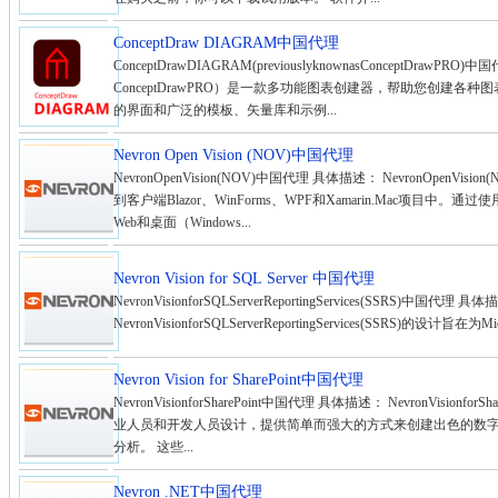
ConceptDraw DIAGRAM中国代理
ConceptDrawDIAGRAM(previouslyknownasConceptDrawP
ConceptDrawPRO）是一款多功能图表创建器，帮助您创建
的界面和广泛的模板、矢量库和示例...
Nevron Open Vision (NOV)中国代理
NevronOpenVision(NOV)中国代理 具体描述： NevronOpe
到客户端Blazor、WinForms、WPF和Xamarin.Mac项目
Web和桌面（Windows...
Nevron Vision for SQL Server 中国代理
NevronVisionforSQLServerReportingServices(SSRS)中国代理 具
NevronVisionforSQLServerReportingServices(SSRS)的设计旨在为
Nevron Vision for SharePoint中国代理
NevronVisionforSharePoint中国代理 具体描述： NevronVisionfo
业人员和开发人员设计，提供简单而强大的方式来创建出色的数字仪表板
分析。 这些...
Nevron .NET中国代理