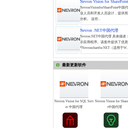
Nevron Vision for Share
NevronVisionforSharePoin
业人员和开发人员设计，提供简单
分析。 这些...
Nevron .NET中国代理
Nevron.NET中国代理 具体描
示应用程序。该套件提供了优质的图
*Nevronchartfor.NET（适用于W..
最新更新软件
Nevron Vision for SQL Serv
Nevron Vision for Shar
er 中国代理
t中国代理