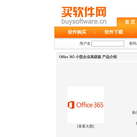
首 页
软件购买
软件下载
用户名:
密码
Office 365 小型企业高级版 产品介绍
购
[
查看大图
]