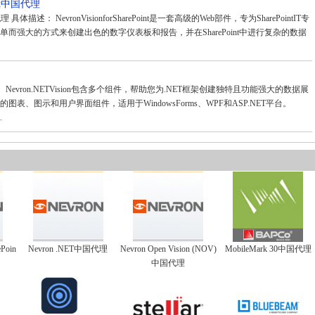
Point中国代理
t中国代理 具体描述： NevronVisionforSharePoint是一套高级的Web部件，专为SharePointIT专
而强大的方式来创建出色的数字仪表板和报告，并在SharePoint中进行复杂的数据
述： Nevron.NETVision包含多个组件，帮助您为.NET框架创建独特且功能强大的数据展
表、图示和用户界面组件，适用于WindowsForms、WPF和ASP.NET平台。
.
ePoin
Nevron .NET中国代理
Nevron Open Vision (NOV)
MobileMark 30中国代理
中国代理