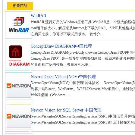
相关产品
WinRAR
WinRAR,流行好用的Windows压缩工具 WinRAR是一个强
mail附件的大小，解压缩从Internet上下载的RAR、ZIP和其
在购买之前，你可以下载试用版本。 软件介...
ConceptDraw DIAGRAM中国代理
ConceptDrawDIAGRAM(previouslyknownasConceptDrawP
ConceptDrawPRO）是一款多功能图表创建器，帮助您创建
的界面和广泛的模板、矢量库和示例...
Nevron Open Vision (NOV)中国代理
NevronOpenVision(NOV)中国代理 具体描述： NevronOpe
到客户端Blazor、WinForms、WPF和Xamarin.Mac项目
Web和桌面（Windows...
Nevron Vision for SQL Server 中国代理
NevronVisionforSQLServerReportingServices(SSRS)中国代理 具
NevronVisionforSQLServerReportingServices(SSRS)的设计旨在为