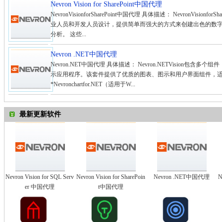
Nevron Vision for SharePoint中国代理
NevronVisionforSharePoint中国代理 具体描述： NevronVisionfo
业人员和开发人员设计，提供简单而强大的方式来创建出色的数字仪表板
分析。 这些...
Nevron .NET中国代理
Nevron.NET中国代理 具体描述： Nevron.NETVision包
示应用程序。该套件提供了优质的图表、图示和用户界面组件，适用于Win
*Nevronchartfor.NET（适用于W...
最新更新软件
Nevron Vision for SQL Serv
Nevron Vision for SharePoin
Nevron .NET中国代理
N
er 中国代理
t中国代理