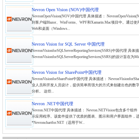
Nevron Open Vision (NOV)中国代理
NevronOpenVision(NOV)中国代理 具体描述： NevronOpe
到客户端Blazor、WinForms、WPF和Xamarin.Mac项目
Web和桌面（Windows...
Nevron Vision for SQL Server 中国代理
NevronVisionforSQLServerReportingServices(SSRS)中国代理 具
NevronVisionforSQLServerReportingServices(SSRS)的设计旨在为
Nevron Vision for SharePoint中国代理
NevronVisionforSharePoint中国代理 具体描述： NevronVisionfo
业人员和开发人员设计，提供简单而强大的方式来创建出色的数字仪表板
分析。 这些...
Nevron .NET中国代理
Nevron.NET中国代理 具体描述： Nevron.NETVision包
示应用程序。该套件提供了优质的图表、图示和用户界面组件，适用于Win
*Nevronchartfor.NET（适用于W...