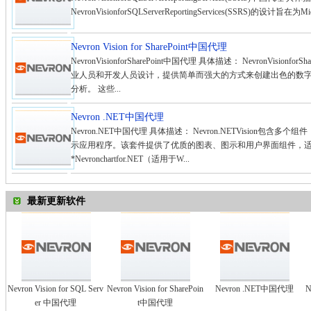
NevronVisionforSQLServerReportingServices(SSRS)的设计旨在为
Nevron Vision for SharePoint中国代理
NevronVisionforSharePoint中国代理 具体描述： NevronVisionfo
业人员和开发人员设计，提供简单而强大的方式来创建出色的数字仪表板
分析。 这些...
Nevron .NET中国代理
Nevron.NET中国代理 具体描述： Nevron.NETVision包
示应用程序。该套件提供了优质的图表、图示和用户界面组件，适用于Win
*Nevronchartfor.NET（适用于W...
最新更新软件
Nevron Vision for SQL Serv
Nevron Vision for SharePoin
Nevron .NET中国代理
N
er 中国代理
t中国代理