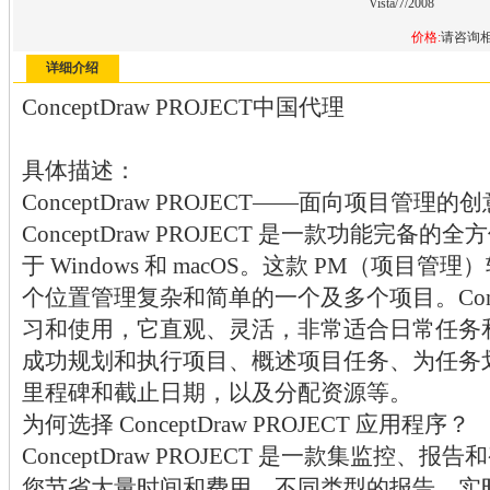
Vista/7/2008
价格:
请咨询
详细介绍
ConceptDraw PROJECT中国代理
具体描述：
ConceptDraw PROJECT——面向项目管理的
ConceptDraw PROJECT 是一款功能完
于 Windows 和 macOS。这款 PM（项
个位置管理复杂和简单的一个及多个项目。Concept
习和使用，它直观、灵活，非常适合日常任务
成功规划和执行项目、概述项目任务、为任务
里程碑和截止日期，以及分配资源等。
为何选择 ConceptDraw PROJECT 应用程序？
ConceptDraw PROJECT 是一款集监控
您节省大量时间和费用。不同类型的报告、实