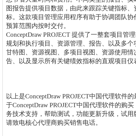
图报告提供项目数据，由此来跟踪关键指标、
标。这款项目管理应用程序有助于协调团队协
预算范围内按时交付。
ConceptDraw PROJECT 提供了一整套
规划和执行项目、资源管理、报告、以及多个
甘特图、资源视图、多项目视图、资源使用情
告、以及显示所有关键绩效指标的直观项目仪
以上是ConceptDraw PROJECT中国代理
于ConceptDraw PROJECT中国代理软件
务技术支持，帮助测试，功能更新升级，试用
请致电核心代理商购买销售电话。