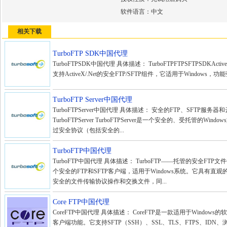
软件语言：
中文
相关下载
TurboFTP SDK中国代理
TurboFTPSDK中国代理 具体描述： TurboFTPFTPSFTPSDKActiv
支持ActiveX/.Net的安全FTP/SFTP组件，它适用于Windows，
TurboFTP Server中国代理
TurboFTPServer中国代理 具体描述： 安全的FTP、SFTP服
TurboFTPServer TurboFTPServer是一个安全的、受托管的Wi
过安全协议（包括安全的...
TurboFTP中国代理
TurboFTP中国代理 具体描述： TurboFTP——托管的安全FTP文件
个安全的FTP和SFTP客户端，适用于Windows系统。它具有直
安全的文件传输协议操作和交换文件，同...
Core FTP中国代理
CoreFTP中国代理 具体描述： CoreFTP是一款适用于Windows
客户端功能。它支持SFTP（SSH）、SSL、TLS、FTPS、ID