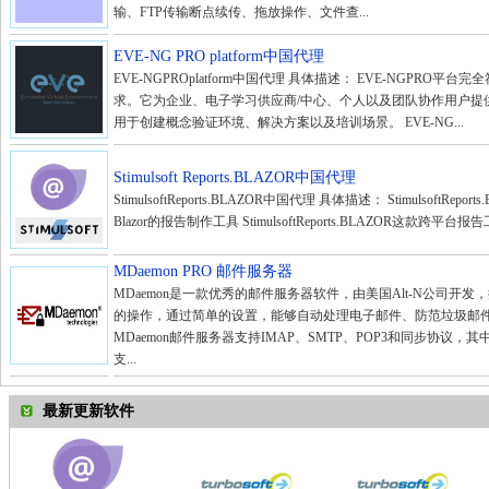
输、FTP传输断点续传、拖放操作、文件查...
EVE-NG PRO platform中国代理
EVE-NGPROplatform中国代理 具体描述： EVE-NGPRO平台
求。它为企业、电子学习供应商/中心、个人以及团队协作用户提
用于创建概念验证环境、解决方案以及培训场景。 EVE-NG...
Stimulsoft Reports.BLAZOR中国代理
StimulsoftReports.BLAZOR中国代理 具体描述： StimulsoftRepo
Blazor的报告制作工具 StimulsoftReports.BLAZOR这款跨平
MDaemon PRO 邮件服务器
MDaemon是一款优秀的邮件服务器软件，由美国Alt-N公司开
的操作，通过简单的设置，能够自动处理电子邮件、防范垃圾邮
MDaemon邮件服务器支持IMAP、SMTP、POP3和同步协议，其
支...
最新更新软件