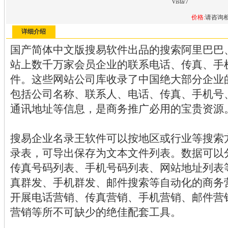
Vista/7
价格:
请咨询
详细介绍
国产简体中文版搜易软件出品的搜索阿里巴巴、
站上数千万家会员企业的联系电话、传真、手
件。这些网站公司库收录了中国绝大部分企业
包括公司名称、联系人、电话、传真、手机号
通讯地址等信息，是商务推广必用的宝贵资源
搜易企业名录王软件可以按地区或行业等搜索
录表，可导出保存为文本文件列表。数据可以
传真号码列表、手机号码列表、网站地址列表
真群发、手机群发、邮件搜索等自动化的商务
开展电话营销、传真营销、手机营销、邮件营
营销等所不可缺少的绝佳配套工具。