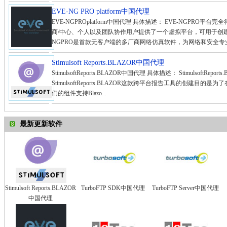
EVE-NG PRO platform中国代理
EVE-NGPROplatform中国代理 具体描述： EVE-NGPR
商/中心、个人以及团队协作用户提供了一个虚拟平台，可用于创建
NGPRO是首款无客户端的多厂商网络仿真软件，为网络和安全专业
Stimulsoft Reports.BLAZOR中国代理
StimulsoftReports.BLAZOR中国代理 具体描述： StimulsoftRe
StimulsoftReports.BLAZOR这款跨平台报告工具的创建目
们的组件支持Blazo...
最新更新软件
Stimulsoft Reports.BLAZOR
TurboFTP SDK中国代理
TurboFTP Server中国代理
中国代理