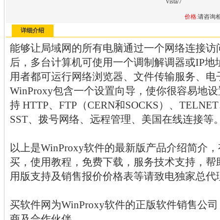
Vista/7
价格:
请咨询
详细介绍
能够让局域网的所有电脑通过一个网络连接访问Inter
后，多台计算机可使用一个调制解调器或IP地址连接
用者都可运行网络浏览器、文件传输服务、电
WinProxy包含一个设置向导，使你很容易地
持 HTTP、FTP（CERN和SOCKS）、TELNE
SST、拨号网络、远程管理、美国在线连接等
以上是WinProxy软件的最新版产品介绍简介，有
买，使用教程，免费下载，服务技术支持，帮
用版支持及销售报价价格表等请致电独家总代
买软件网为WinProxy软件的正版软件销售
商及合作伙伴。