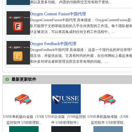
画以及更多功能。 内置的功能和交互性有助于更快...
Oxygen Content Fusion中国代理
OxygenContentFusion中国代理 具体描述： OxygenConte
队可能用于文档审核流程的几乎任何类型的工作流。每个团队都有自己特定的
计足够灵活，可以将其集成到任何文档工作流程中。 ...
Oxygen Feedback中国代理
OxygenFeedback中国代理 具体描述： 这是一个现代化的
现互动，并提供反馈。它具有时尚的外观，在任何网站上看起来
和许多对评论者和管理员而言非常有用的功能。 ...
最新更新软件
USSE单机版白金版（USB
USSE企业版（USB监控软
USSE单机版标准版（USB
监控软件 USB管理软..
件 USB管理软件）
监控软件 USB管理软..