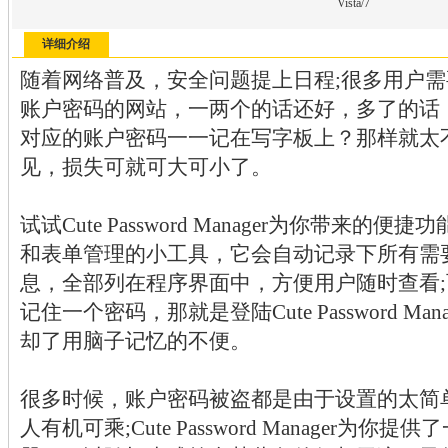
Vista/7
详细介绍
随着网络普及，安全问题提上日程;很多用户
账户密码的网站，一两个的话还好，多了的话
对应的账户密码一一记在写字板上？那样就太
见，损失可就可大可小了。
试试Cute Password Manager为你带来
和表单管理的小工具，它会自动记录下所有需
息，全部列在程序界面中，方便用户随时查看
记住一个密码，那就是登陆Cute Password M
却了用脑子记忆的不便。
很多时候，账户密码被盗都是由于设置的太简
人有机可乘;Cute Password Manager为