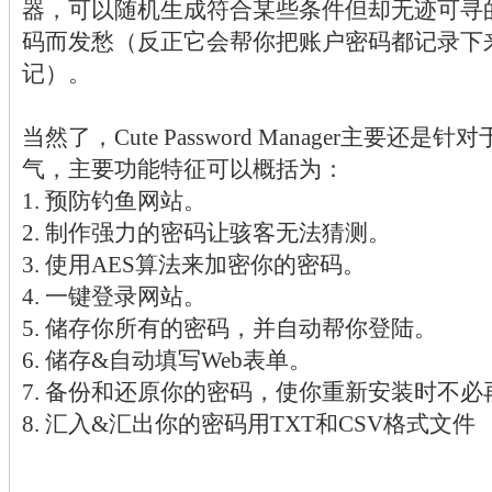
器，可以随机生成符合某些条件但却无迹可寻
码而发愁（反正它会帮你把账户密码都记录下
记）。
当然了，Cute Password Manager主要
气，主要功能特征可以概括为：
1. 预防钓鱼网站。
2. 制作强力的密码让骇客无法猜测。
3. 使用AES算法来加密你的密码。
4. 一键登录网站。
5. 储存你所有的密码，并自动帮你登陆。
6. 储存&自动填写Web表单。
7. 备份和还原你的密码，使你重新安装时不必
8. 汇入&汇出你的密码用TXT和CSV格式文件