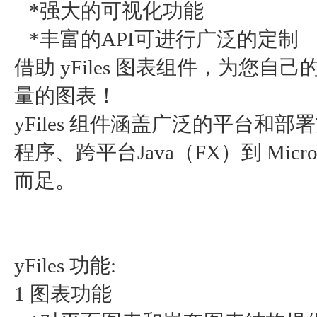
*强大的可视化功能
*丰富的API可进行广泛的定制
借助 yFiles 图表组件，为您自
量的图表！
yFiles 组件涵盖广泛的平台和部署
程序、跨平台Java（FX）到 Micros
而足。
yFiles 功能:
1 图表功能