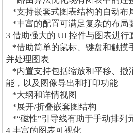
*支持嵌套式图表结构的自动布
*丰富的配置可满足复杂的布局
3 借助强大的 UI 控件与图表进
*借助简单的鼠标、键盘和触摸
并处理图表
*内置支持包括缩放和平移、撤消
能，以及图像导出和打印功能
*大纲和详情视图
*展开/折叠嵌套图结构
*“磁性”引导线有助于手动排列
4 丰富的图表可视化