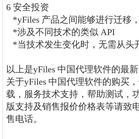
6 安全投资
*yFiles 产品之间能够进行迁
*涉及不同技术的类似 API
*当技术发生变化时，无需从头
以上是yFiles 中国代理软件的
关于yFiles 中国代理软件的购
载，服务技术支持，帮助测试，
版支持及销售报价价格表等请致
售电话。