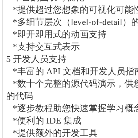
*提供超过您想象的可视化可能
*多细节层次（level-of-detai
*即开即用式的动画支持
*支持交互式表示
5 开发人员支持
*丰富的 API 文档和开发人员指
*数十个完整的源代码演示，供
的代码
*逐步教程助您快速掌握学习概
*便利的 IDE 集成
*提供额外的开发工具