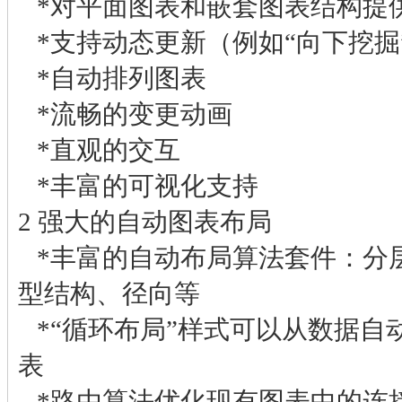
*对平面图表和嵌套图表结构提
*支持动态更新（例如“向下挖掘
*自动排列图表
*流畅的变更动画
*直观的交互
*丰富的可视化支持
2 强大的自动图表布局
*丰富的自动布局算法套件：分
型结构、径向等
*“循环布局”样式可以从数据自
表
*路由算法优化现有图表中的连