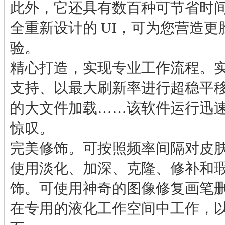
此外，它还具有数百种可节省时
全重新设计的 UI，可为您营造
验。
精心打造，实现专业工作流程。
支持、以最大刷新率进行超稳平
的大文件加载……该软件运行迅
惊叹。
完美修饰。可按照频率间隔对皮
使用淡化、加深、克隆、修补和
饰。可使用神奇的图像修复画笔
在专用的液化工作空间中工作，