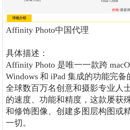
Vista/7/2008
价格:
请咨
详细介绍
Affinity Photo中国代理
具体描述：
Affinity Photo 是唯一一款跨 mac
Windows 和 iPad 集成的功
全球数百万名创意和摄影专业人
的速度、功能和精度，这款屡获
和修饰图像、创建多图层构图或
一切。