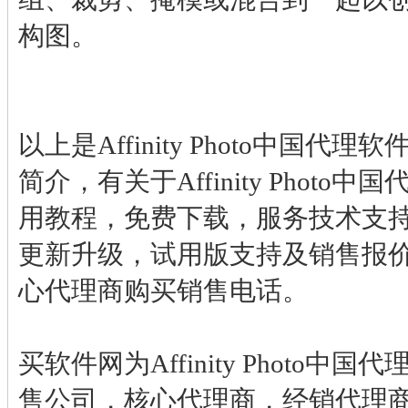
构图。
以上是Affinity Photo中国代
简介，有关于Affinity Photo
用教程，免费下载，服务技术支
更新升级，试用版支持及销售报
心代理商购买销售电话。
买软件网为Affinity Photo中
售公司，核心代理商，经销代理