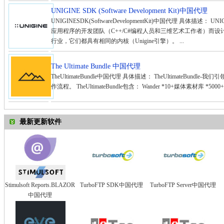
UNIGINE SDK (Software Development Kit)中国代理
UNIGINESDK(SoftwareDevelopmentKit)中国代理 具体
应用程序的开发团队（C++/C#编程人员和三维艺术工作者）而设
行业，它们都具有相同的内核（Unigine引擎）。 ...
The Ultimate Bundle 中国代理
TheUltimateBundle中国代理 具体描述： TheUltimateB
作流程。 TheUltimateBundle包含： Wander *10+媒体素材库 *
最新更新软件
Stimulsoft Reports.BLAZOR
TurboFTP SDK中国代理
TurboFTP Server中国代理
中国代理