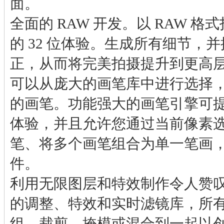
面。
全面的 RAW 开发。以 RAW 
的 32 位体验。生成所有细节，
正，从而将完美拍摄提升到更高
可以从庞大的画笔库中进行选择
的画笔。功能强大的画笔引擎可
体验，并且允许您通过当前像素
笔、将多个画笔组合为单一笔画，以
件。
利用无限图层和特效制作令人赞
的调整、特效和实时滤镜库，所
组、裁剪、掩模或混合到一起以