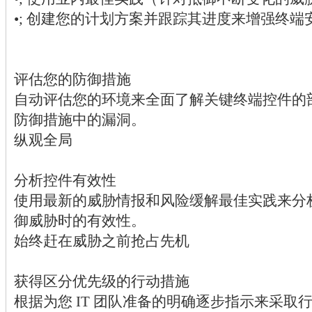
•; 创建您的计划方案并跟踪其进度来增强终端
评估您的防御措施
自动评估您的环境来全面了解关键终端控件的
防御措施中的漏洞。
纵观全局
分析控件有效性
使用最新的威胁情报和风险缓解最佳实践来分
御威胁时的有效性。
始终赶在威胁之前抢占先机
获得区分优先级的行动措施
根据为您 IT 团队准备的明确逐步指示来采