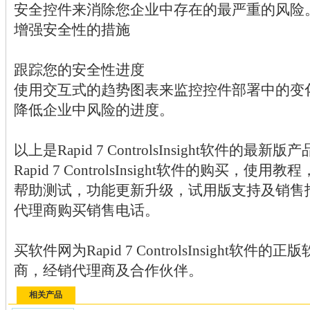
安全控件来消除您企业中存在的最严重的风险
增强安全性的措施
跟踪您的安全性进度
使用交互式的趋势图表来监控控件部署中的变
降低企业中风险的进度。
以上是Rapid 7 ControlsInsight软件的
Rapid 7 ControlsInsight软件的购买
帮助测试，功能更新升级，试用版支持及销售
代理商购买销售电话。
买软件网为Rapid 7 ControlsInsight
商，经销代理商及合作伙伴。
相关产品