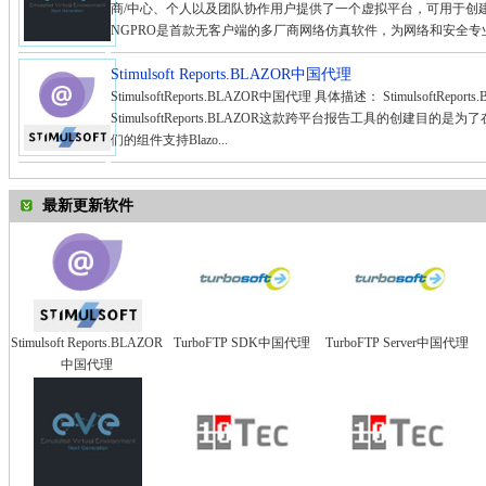
商/中心、个人以及团队协作用户提供了一个虚拟平台，可用于创建
NGPRO是首款无客户端的多厂商网络仿真软件，为网络和安全专业
Stimulsoft Reports.BLAZOR中国代理
StimulsoftReports.BLAZOR中国代理 具体描述： StimulsoftRe
StimulsoftReports.BLAZOR这款跨平台报告工具的创建目
们的组件支持Blazo...
最新更新软件
Stimulsoft Reports.BLAZOR
TurboFTP SDK中国代理
TurboFTP Server中国代理
中国代理