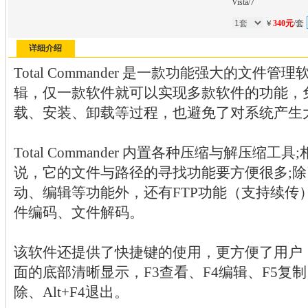
Vista/7
￥
340元
/套
详细介绍
Total Commander 是一款功能强大的文
辑，仅一款软件就可以实现多款软件的功能，
载、安装、卸载等过程，也避免了对系统产生
Total Commander 内置各种压缩与解压缩工具;相对于
说，它的文件与路径的寻找功能要方便很多;
动、编辑等功能外，还有FTP功能（支持续传
件编码、文件解码。
该软件还提供了快捷键的使用，更方便了用户
面的底部清晰显示，F3查看、F4编辑、F5复制
除、Alt+F4退出。