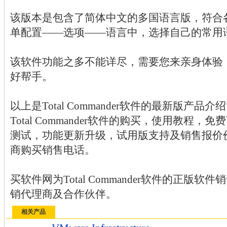
该版本是包含了简体中文的多国语言版，符合
单配置——选项——语言中，选择自己的常用
该软件功能之多不能详尽，需要您来亲身体验
好帮手。
以上是Total Commander软件的最新版产品
Total Commander软件的购买，使用教程
测试，功能更新升级，试用版支持及销售报价
商购买销售电话。
买软件网为Total Commander软件的正版
销代理商及合作伙伴。
相关产品