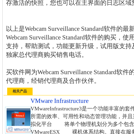
存激活的快照，您也可以在主界面的日志区域
以上是Webcam Surveillance Standar
Webcam Surveillance Standard软件
支持，帮助测试，功能更新升级，试用版支持
独家总代理商购买销售电话。
买软件网为Webcam Surveillance Stand
代理商，经销代理商及合作伙伴。
相关产品
VMware Infrastructure
VMwareInfrastructure3是一个功
所需的效率、可用性和动态管理功能，并且
拟化平台 将单个物理机划分为多个
VMwareESX 裸机体系结构。直接在