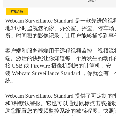
Vista/7
详细介绍
Webcam Surveillance Standard 是
地24小时监视您的家、办公室、摇篮、停车
所。时间戳的影像记录，让用户能够捕捉到事
客户端和服务器端用于远程视频监控。视频流
端。激活的快照让你知道每一个所发生的动作
接 USB 或 FireWire 摄像机到您的计算机，安
装 Webcam Surveillance Standard 
统。
Webcam Surveillance Standard 提
和3种默认警报。它也可以通过鼠标点击或拖
助您配置您的视频监控系统的敏感程度。快照