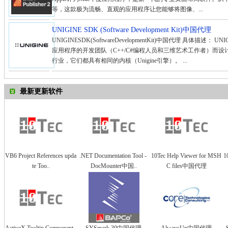
等，这款极为流畅、直观的应用程序让您能够将图像、...
UNIGINE SDK (Software Development Kit)中国代理
UNIGINESDK(SoftwareDevelopmentKit)中国代理 具体
应用程序的开发团队（C++/C#编程人员和三维艺术工作者）而设
行业，它们都具有相同的内核（Unigine引擎）。 ...
最新更新软件
VB6 Project References upda
.NET Documentation Tool -
10Tec Help Viewer for MSH
1
te Too..
DocMounter中国..
C files中国代理