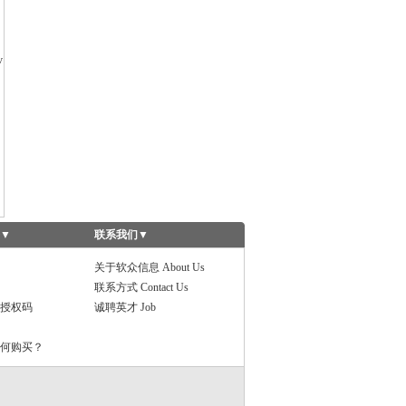
v
▼
联系我们
▼
关于软众信息 About Us
联系方式 Contact Us
授权码
诚聘英才 Job
何购买？