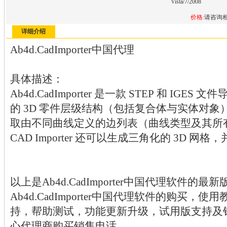
Vista/7/2008
价格:
请咨询
详细介绍
Ab4d.CadImporter中国代理
具体描述：
Ab4d.CadImporter 是一款 STEP 和 IG
的 3D 零件层级结构（包括复合体与实体对
取由不同曲线定义的边列表（曲线类型及其所
CAD Importer 还可以生成三角化的 3D 
以上是Ab4d.CadImporter中国代理软件
Ab4d.CadImporter中国代理软件的购买
持，帮助测试，功能更新升级，试用版支持及
心代理商购买销售电话。