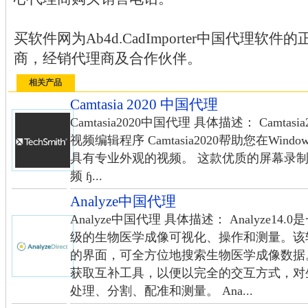
买软件网为Ab4d.CadImporter中国代理
商，经销代理商及合作伙伴。
相关产品
Camtasia 2020 中国代理
Camtasia2020中国代理 具体描述： Camt
视频编辑程序 Camtasia2020帮助您在Wi
具有专业外观的视频。 这款优质的屏幕录制
频 ɧ...
Analyze中国代理
Analyze中国代理 具体描述： Analyze
级的生物医学成像可视化、操作和测量。该
的界面，可全方位地搜索生物医学成像数据
获取互补工具，以便以完全的交互方式，对
处理、分割、配准和测量。 Ana...