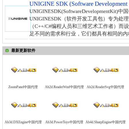
UNIGINE SDK (Software Developme
UNIGINESDK(SoftwareDevelopmentKi
UNIGINESDK（软件开发工具包）专为
（C++/C#编程人员和三维艺术工作者）而设
足不同的需求和行业，它们都具有相同的内核（Un
最新更新软件
ZoomPanel中国代理
Ab2d.ReaderWmf中国代理
Ab2d.ReaderSvg中国代理
Ab3d.DXEngine中国代理
Ab3d.PowerToys中国代理
Ab4d.SharpEngine中国代理