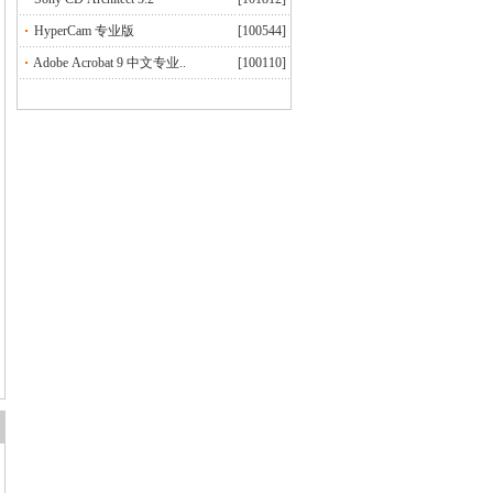
HyperCam 专业版
[100544]
Adobe Acrobat 9 中文专业..
[100110]