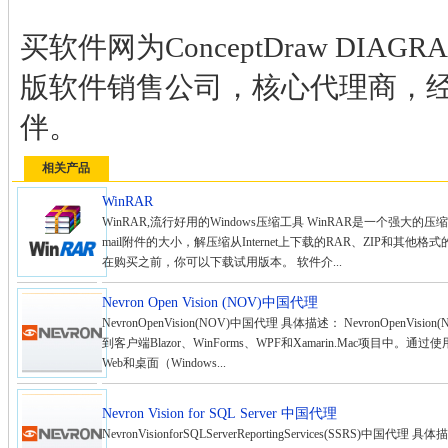
买软件网为ConceptDraw DI
版软件销售公司，核心代理商，
伴。
相关产品
WinRAR
WinRAR,流行好用的Windows压缩工具 WinRAR是一个强
mail附件的大小，解压缩从Internet上下载的RAR、ZIP和其
在购买之前，你可以下载试用版本。 软件介...
Nevron Open Vision (NOV)中国代理
NevronOpenVision(NOV)中国代理 具体描述： NevronOpe
到客户端Blazor、WinForms、WPF和Xamarin.Mac项目
Web和桌面（Windows...
Nevron Vision for SQL Server 中国代理
NevronVisionforSQLServerReportingServices(SSRS)中国代理 具