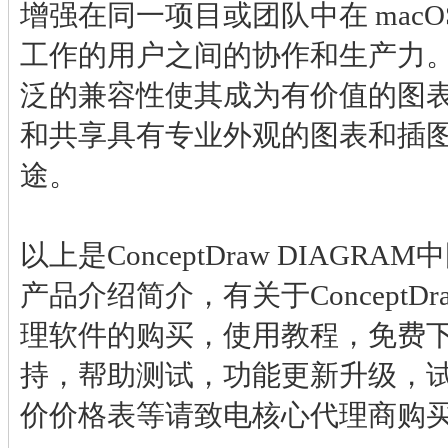
增强在同一项目或团队中在 macOS 
工作的用户之间的协作和生产力
泛的兼容性使其成为有价值的图
和共享具有专业外观的图表和插
途。
以上是ConceptDraw DIAG
产品介绍简介，有关于ConceptDr
理软件的购买，使用教程，免费
持，帮助测试，功能更新升级，
价价格表等请致电核心代理商购