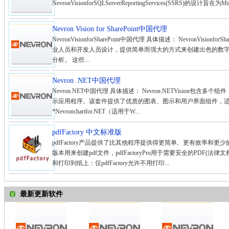
NevronVisionforSQLServerReportingServices(SSRS)的设计旨在为
Nevron Vision for SharePoint中国代理
NevronVisionforSharePoint中国代理 具体描述： NevronVisionfo
业人员和开发人员设计，提供简单而强大的方式来创建出色的数字仪表板
分析。 这些...
Nevron .NET中国代理
Nevron.NET中国代理 具体描述： Nevron.NETVision包
示应用程序。该套件提供了优质的图表、图示和用户界面组件，适用于Win
*Nevronchartfor.NET（适用于W...
pdfFactory 中文标准版
pdfFactory产品提供了比其他程序提供得更简单、更有效率和更少的
版本用来创建pdf文件，pdfFactoryPro用于需要安全的PDF
和打印到纸上：仅pdfFactory允许不用打印...
最新更新软件