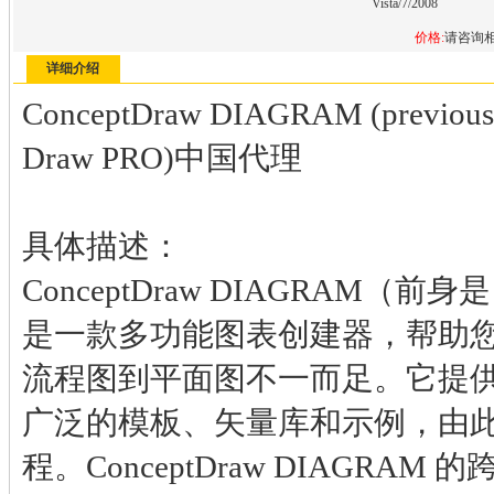
Vista/7/2008
价格:
请咨询
详细介绍
ConceptDraw DIAGRAM (previousl
Draw PRO)中国代理
具体描述：
ConceptDraw DIAGRAM（前身是 
是一款多功能图表创建器，帮助
流程图到平面图不一而足。它提
广泛的模板、矢量库和示例，由
程。ConceptDraw DIAGRA